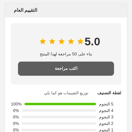
التقييم العام
5.0
بناء على 50 مراجعة لهذا المنتج
اكتب مراجعة
لقطة التصنيف
توزيع التقييمات هو كما يلي
5 النجوم
100%
4 النجوم
0%
3 النجوم
0%
2 النجوم
0%
1 النجوم
0%