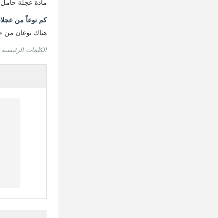
مادة عجلة حامل الحفر هي 
كم نوعاً من عجلا
هناك نوعان من 
الكلمات الرئيسية: