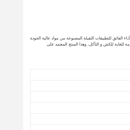
 الجيد والأداء الفائق للتطبيقات الثقيلة.المصنوعة من مواد عالية الجودة
ومة للغاية للكش و التآكل، وهذا المنتج المعتمد على