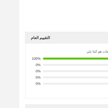
التقييم العام
يمات هو كما يلي
100%
0%
0%
0%
0%