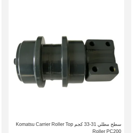
سطح مطلي 31-33 كجم Komatsu Carrier Roller Top
Roller PC200