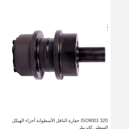
ISO9001 320 حفارة الناقل الأسطوانة أجزاء الهيكل
السفلي كاتربيلر