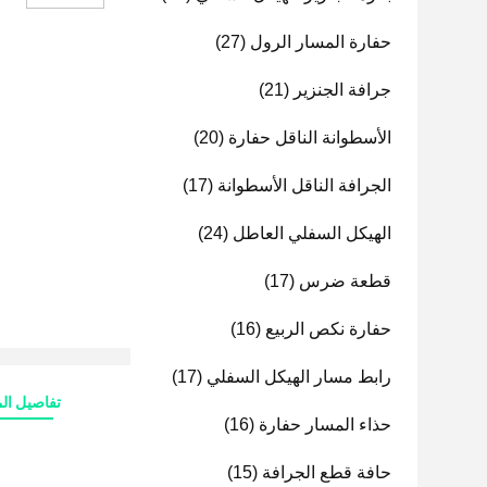
حفارة المسار الرول
(27)
جرافة الجنزير
(21)
الأسطوانة الناقل حفارة
(20)
الجرافة الناقل الأسطوانة
(17)
الهيكل السفلي العاطل
(24)
قطعة ضرس
(17)
حفارة نكص الربيع
(16)
رابط مسار الهيكل السفلي
(17)
تفاصيل الم
حذاء المسار حفارة
(16)
حافة قطع الجرافة
(15)