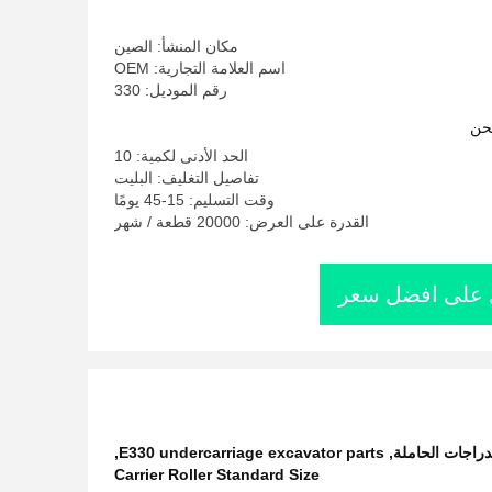
مكان المنشأ: الصين
اسم العلامة التجارية: OEM
رقم الموديل: 330
حن
الحد الأدنى لكمية: 10
تفاصيل التغليف: البليت
وقت التسليم: 15-45 يومًا
القدرة على العرض: 20000 قطعة / شهر
على افضل سعر
,
E330 undercarriage excavator parts
,
Carrier Roller Standard Size