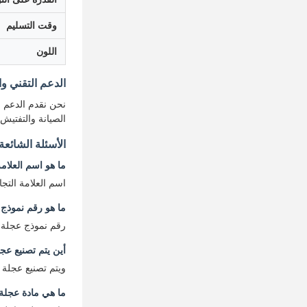
وقت التسليم
اللون
الدعم التقني و
نحن نقدم الدعم ا
الصيانة والتفتيش
الأسئلة الشائعة
ما هو اسم العلامة
اسم العلامة التجارية لـ or Carrier Roller
ما هو رقم نموذج 
رقم نموذج عجلة حا
أين يتم تصنيع عج
ويتم تصنيع عجلة 
ما هي مادة عجلة 