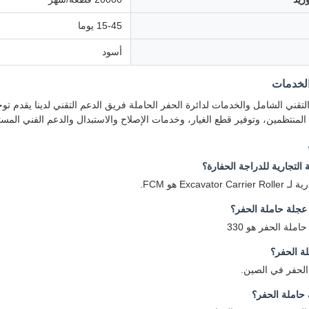
15-45 يوما
أسود
الخدمات
لتقني الشامل والخدمات لدائرة الحفر الحاملة فريق الدعم التقني لدينا يقدم ت
 المنتظمين، وتوفير قطع الغيار، وخدمات الإصلاح والاستبدال والدعم الفني المس
 التجارية للدراجة الحفارة؟
Excavat هو FCM.
عجلة حاملة الحفر؟
ملة الحفر هو 330
لة الحفر؟
الحفر في الصين.
حاملة الحفر؟