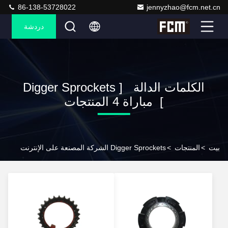
86-138-53728022
jennyzhao@fcm.net.cn
دردشة
الكلمات الدالة [ Digger Sprockets
] مباراة 4 المنتجات
بيت
>
المنتجات
>
Digger Sprockets الشركة المصنعة على الإنترنت