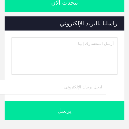
نتحدث الآن
راسلنا بالبريد الإلكتروني
يرسل